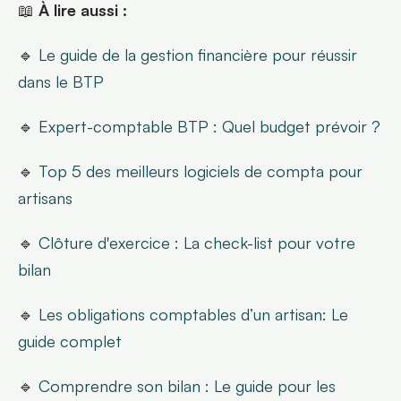
📖 
À lire aussi :
🔹 
Le guide de la gestion financière pour réussir 
dans le BTP
🔹 
Expert-comptable BTP : Quel budget prévoir ?
🔹
 Top 5 des meilleurs logiciels de compta pour 
artisans
🔹 
Clôture d'exercice : La check-list pour votre 
bilan
🔹 
Les obligations comptables d’un artisan: Le 
guide complet
🔹 
Comprendre son bilan : Le guide pour les 