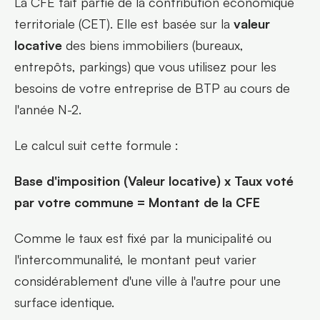
La CFE fait partie de la contribution économique 
territoriale (CET). Elle est basée sur la 
valeur 
locative
 des biens immobiliers (bureaux, 
entrepôts, parkings) que vous utilisez pour les 
besoins de votre entreprise de BTP au cours de 
l'année N-2.
Le calcul suit cette formule :
Base d'imposition (Valeur locative) x Taux voté 
par votre commune = Montant de la CFE
Comme le taux est fixé par la municipalité ou 
l'intercommunalité, le montant peut varier 
considérablement d'une ville à l'autre pour une 
surface identique.