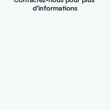
d'informations