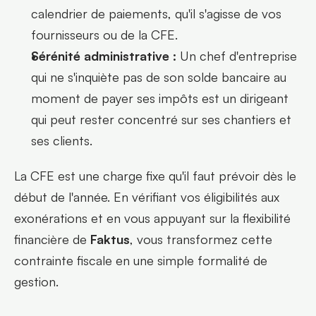
calendrier de paiements, qu'il s'agisse de vos 
fournisseurs ou de la CFE.
Sérénité administrative :
 Un chef d'entreprise 
qui ne s'inquiète pas de son solde bancaire au 
moment de payer ses impôts est un dirigeant 
qui peut rester concentré sur ses chantiers et 
ses clients.
La CFE est une charge fixe qu'il faut prévoir dès le 
début de l'année. En vérifiant vos éligibilités aux 
exonérations et en vous appuyant sur la flexibilité 
financière de 
Faktus
, vous transformez cette 
contrainte fiscale en une simple formalité de 
gestion.