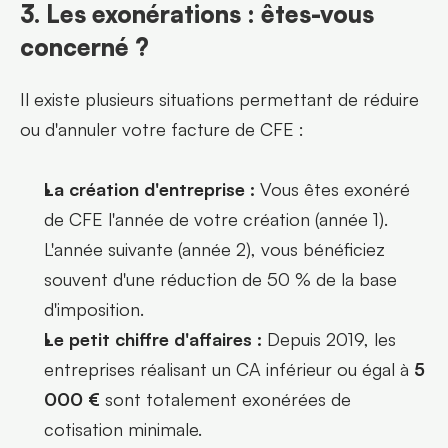
3. Les exonérations : êtes-vous 
concerné ?
Il existe plusieurs situations permettant de réduire 
ou d'annuler votre facture de CFE :
La création d'entreprise :
 Vous êtes exonéré 
de CFE l'année de votre création (année 1). 
L'année suivante (année 2), vous bénéficiez 
souvent d'une réduction de 50 % de la base 
d'imposition.
Le petit chiffre d'affaires :
 Depuis 2019, les 
entreprises réalisant un CA inférieur ou égal à 
5 
000 €
 sont totalement exonérées de 
cotisation minimale.