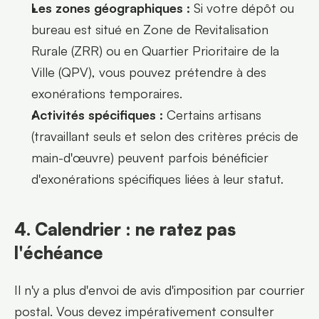
Les zones géographiques :
 Si votre dépôt ou 
bureau est situé en Zone de Revitalisation 
Rurale (ZRR) ou en Quartier Prioritaire de la 
Ville (QPV), vous pouvez prétendre à des 
exonérations temporaires.
Activités spécifiques :
 Certains artisans 
(travaillant seuls et selon des critères précis de 
main-d'œuvre) peuvent parfois bénéficier 
d'exonérations spécifiques liées à leur statut.
4. Calendrier : ne ratez pas 
l'échéance
Il n'y a plus d'envoi de avis d'imposition par courrier 
postal. Vous devez impérativement consulter 