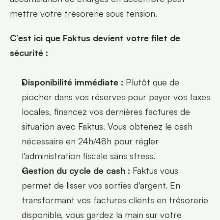
mettre votre trésorerie sous tension.
C’est ici que Faktus devient votre filet de 
sécurité :
Disponibilité immédiate :
 Plutôt que de 
piocher dans vos réserves pour payer vos taxes 
locales, financez vos dernières factures de 
situation avec Faktus. Vous obtenez le cash 
nécessaire en 24h/48h pour régler 
l'administration fiscale sans stress.
Gestion du cycle de cash :
 Faktus vous 
permet de lisser vos sorties d'argent. En 
transformant vos factures clients en trésorerie 
disponible, vous gardez la main sur votre 