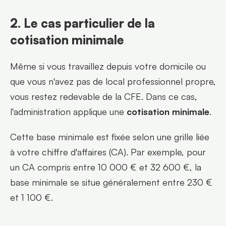
2. Le cas particulier de la 
cotisation minimale
Même si vous travaillez depuis votre domicile ou 
que vous n'avez pas de local professionnel propre, 
vous restez redevable de la CFE. Dans ce cas, 
l'administration applique une 
cotisation minimale
.
Cette base minimale est fixée selon une grille liée 
à votre chiffre d'affaires (CA). Par exemple, pour 
un CA compris entre 10 000 € et 32 600 €, la 
base minimale se situe généralement entre 230 € 
et 1 100 €.