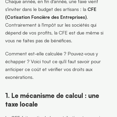
Chaque année, en fin d'année, une taxe vient 
s'inviter dans le budget des artisans : la 
CFE 
(Cotisation Foncière des Entreprises)
. 
Contrairement à l'impôt sur les sociétés qui 
dépend de vos profits, la CFE est due même si 
vous ne faites pas de bénéfices.
Comment est-elle calculée ? Pouvez-vous y 
échapper ? Voici tout ce qu'il faut savoir pour 
anticiper ce coût et vérifier vos droits aux 
exonérations.
1. Le mécanisme de calcul : une 
taxe locale