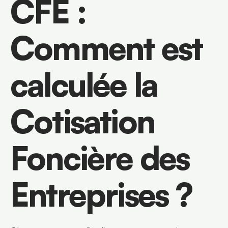
CFE : 
Comment est 
calculée la 
Cotisation 
Foncière des 
Entreprises ?