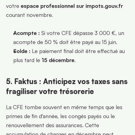
votre 
espace professionnel sur impots.gouv.fr
courant novembre.
Acompte :
 Si votre CFE dépasse 3 000 €, un 
acompte de 50 % doit être payé au 15 juin.
Solde :
 Le paiement final doit être effectué au 
plus tard le 
15 décembre
.
5. Faktus : Anticipez vos taxes sans 
fragiliser votre trésorerie
La CFE tombe souvent en même temps que les 
primes de fin d'année, les congés payés ou le 
renouvellement des assurances. Cette 
accumulation de charges en décembre peut 