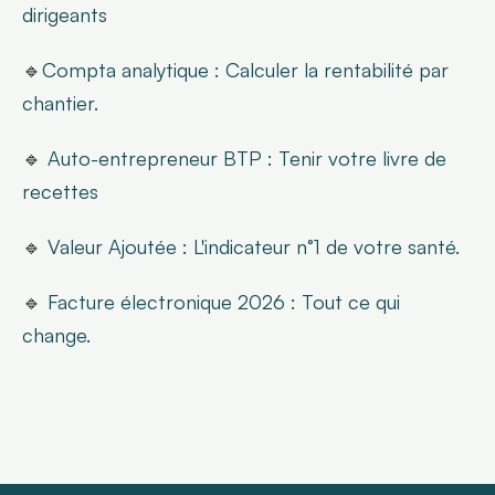
dirigeants
🔹
Compta analytique : Calculer la rentabilité par 
chantier.
🔹 
Auto-entrepreneur BTP : Tenir votre livre de 
recettes
🔹 
Valeur Ajoutée : L'indicateur n°1 de votre santé.
🔹 
Facture électronique 2026 : Tout ce qui 
change.