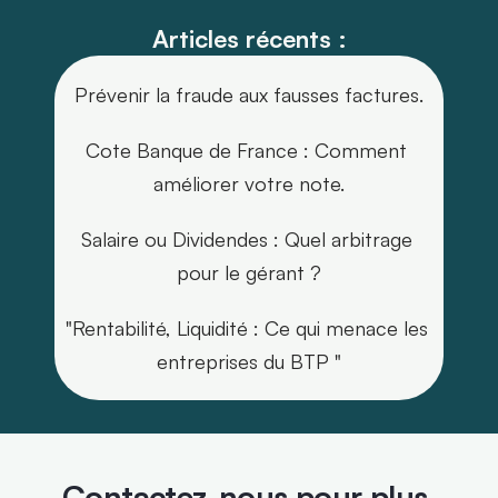
Articles récents :
Prévenir la fraude aux fausses factures.
Cote Banque de France : Comment 
améliorer votre note.
Salaire ou Dividendes : Quel arbitrage 
pour le gérant ?
"Rentabilité, Liquidité : Ce qui menace les 
entreprises du BTP "
Contactez-nous pour plus 