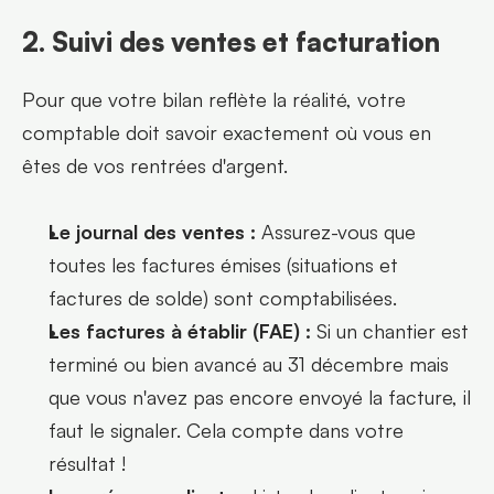
2. Suivi des ventes et facturation
Pour que votre bilan reflète la réalité, votre 
comptable doit savoir exactement où vous en 
êtes de vos rentrées d'argent.
Le journal des ventes :
 Assurez-vous que 
toutes les factures émises (situations et 
factures de solde) sont comptabilisées.
Les factures à établir (FAE) :
 Si un chantier est 
terminé ou bien avancé au 31 décembre mais 
que vous n'avez pas encore envoyé la facture, il 
faut le signaler. Cela compte dans votre 
résultat !