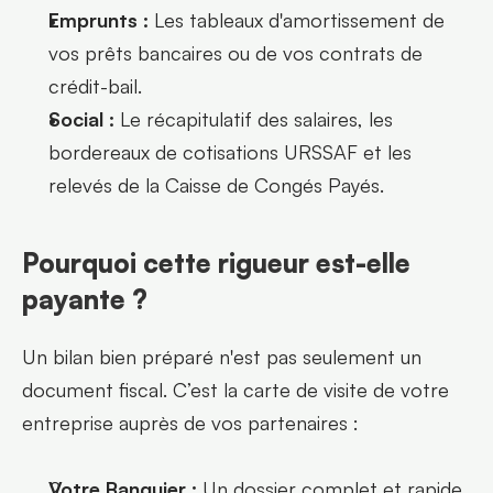
Emprunts :
 Les tableaux d'amortissement de 
vos prêts bancaires ou de vos contrats de 
crédit-bail.
Social :
 Le récapitulatif des salaires, les 
bordereaux de cotisations URSSAF et les 
relevés de la Caisse de Congés Payés.
Pourquoi cette rigueur est-elle 
payante ?
Un bilan bien préparé n'est pas seulement un 
document fiscal. C’est la carte de visite de votre 
entreprise auprès de vos partenaires :
Votre Banquier :
 Un dossier complet et rapide 