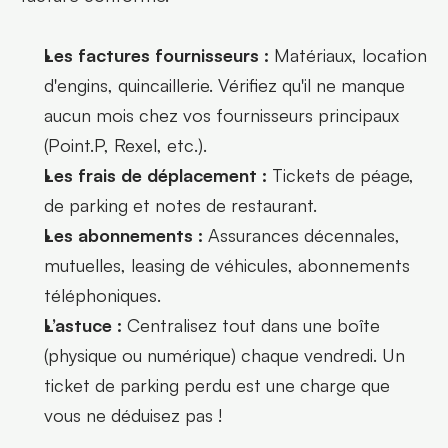
Les factures fournisseurs :
 Matériaux, location 
d'engins, quincaillerie. Vérifiez qu'il ne manque 
aucun mois chez vos fournisseurs principaux 
(Point.P, Rexel, etc.).
Les frais de déplacement :
 Tickets de péage, 
de parking et notes de restaurant.
Les abonnements :
 Assurances décennales, 
mutuelles, leasing de véhicules, abonnements 
téléphoniques.
L’astuce :
 Centralisez tout dans une boîte 
(physique ou numérique) chaque vendredi. Un 
ticket de parking perdu est une charge que 
vous ne déduisez pas !