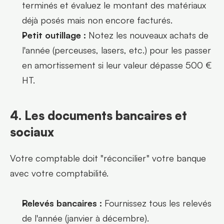
terminés et évaluez le montant des matériaux 
déjà posés mais non encore facturés.
Petit outillage :
 Notez les nouveaux achats de 
l'année (perceuses, lasers, etc.) pour les passer 
en amortissement si leur valeur dépasse 500 € 
HT.
4. Les documents bancaires et 
sociaux
Votre comptable doit "réconcilier" votre banque 
avec votre comptabilité.
Relevés bancaires :
 Fournissez tous les relevés 
de l'année (janvier à décembre).