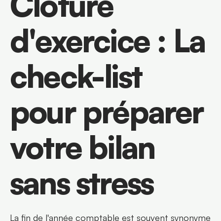
Clôture 
d'exercice : La 
check-list 
pour préparer 
votre bilan 
sans stress
La fin de l'année comptable est souvent synonyme 