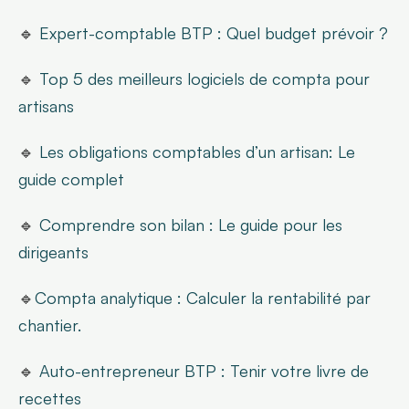
🔹 
Expert-comptable BTP : Quel budget prévoir ?
🔹
 Top 5 des meilleurs logiciels de compta pour 
artisans
🔹 
Les obligations comptables d’un artisan: Le 
guide complet
🔹 
Comprendre son bilan : Le guide pour les 
dirigeants
🔹
Compta analytique : Calculer la rentabilité par 
chantier.
🔹 
Auto-entrepreneur BTP : Tenir votre livre de 
recettes