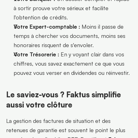
à sortir prouve votre sérieux et facilite 
l'obtention de crédits.
Votre Expert-comptable :
 Moins il passe de 
temps à chercher vos documents, moins ses 
honoraires risquent de s'envoler.
Votre Trésorerie :
 En y voyant clair dans vos 
chiffres, vous savez exactement ce que vous 
pouvez vous verser en dividendes ou réinvestir.
Le saviez-vous ? Faktus simplifie 
aussi votre clôture
La gestion des factures de situation et des 
retenues de garantie est souvent le point le plus 