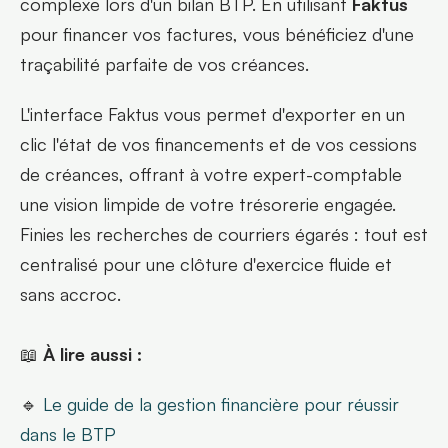
complexe lors d'un bilan BTP. En utilisant 
Faktus
pour financer vos factures, vous bénéficiez d'une 
traçabilité parfaite de vos créances.
L'interface Faktus vous permet d'exporter en un 
clic l'état de vos financements et de vos cessions 
de créances, offrant à votre expert-comptable 
une vision limpide de votre trésorerie engagée. 
Finies les recherches de courriers égarés : tout est 
centralisé pour une clôture d'exercice fluide et 
sans accroc.
📖 
À lire aussi :
🔹 
Le guide de la gestion financière pour réussir 
dans le BTP