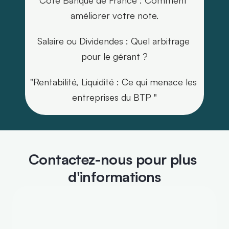
améliorer votre note.
Salaire ou Dividendes : Quel arbitrage 
pour le gérant ?
"Rentabilité, Liquidité : Ce qui menace les 
entreprises du BTP "
Contactez-nous pour plus 
d'informations