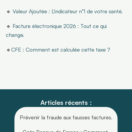
🔹 
Valeur Ajoutée : L'indicateur n°1 de votre santé.
🔹 
Facture électronique 2026 : Tout ce qui 
change.
🔹
CFE : Comment est calculée cette taxe ?
Articles récents :
Prévenir la fraude aux fausses factures.
Cote Banque de France : Comment 