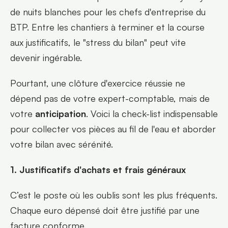
de nuits blanches pour les chefs d'entreprise du 
BTP. Entre les chantiers à terminer et la course 
aux justificatifs, le "stress du bilan" peut vite 
devenir ingérable.
Pourtant, une clôture d'exercice réussie ne 
dépend pas de votre expert-comptable, mais de 
votre 
anticipation
. Voici la check-list indispensable 
pour collecter vos pièces au fil de l'eau et aborder 
votre bilan avec sérénité.
1. Justificatifs d'achats et frais généraux
C’est le poste où les oublis sont les plus fréquents. 
Chaque euro dépensé doit être justifié par une 
facture conforme.