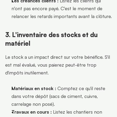
Les créances clients :
 Listez les clients qui 
n'ont pas encore payé. C'est le moment de 
relancer les retards importants avant la clôture.
3. L'inventaire des stocks et du 
matériel
Le stock a un impact direct sur votre bénéfice. S'il 
est mal évalué, vous paierez peut-être trop 
d'impôts inutilement.
Matériaux en stock :
 Comptez ce qu'il reste 
dans votre dépôt (sacs de ciment, cuivre, 
carrelage non posé).
Travaux en cours :
 Listez les chantiers non 