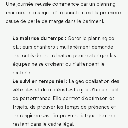
Une journée réussie commence par un planning 
maîtrisé. Le manque d'organisation est la première 
cause de perte de marge dans le bâtiment.
La maîtrise du temps :
 Gérer le planning de 
plusieurs chantiers simultanément demande 
des outils de coordination pour éviter que les 
équipes ne se croisent ou n'attendent le 
matériel.
Le suivi en temps réel :
 La géolocalisation des 
véhicules et du matériel est aujourd'hui un outil 
de performance. Elle permet d'optimiser les 
trajets, de prouver les temps de présence et 
de réagir en cas d'imprévu logistique, tout en 
restant dans le cadre légal.