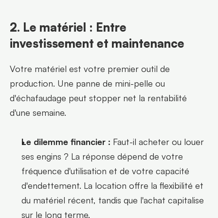
2. Le matériel : Entre 
investissement et maintenance
Votre matériel est votre premier outil de 
production. Une panne de mini-pelle ou 
d'échafaudage peut stopper net la rentabilité 
d'une semaine.
Le dilemme financier :
 Faut-il acheter ou louer 
ses engins ? La réponse dépend de votre 
fréquence d'utilisation et de votre capacité 
d'endettement. La location offre la flexibilité et 
du matériel récent, tandis que l'achat capitalise 
sur le long terme.