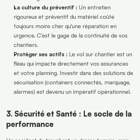
La culture du préventif :
 Un entretien 
rigoureux et préventif du matériel coûte 
toujours moins cher qu'une réparation en 
urgence. C’est le gage de la continuité de vos 
chantiers.
Protéger ses actifs :
 Le vol sur chantier est un 
fléau qui impacte directement vos assurances 
et votre planning. Investir dans des solutions de 
sécurisation (containers connectés, marquage, 
alarmes) est devenu un impératif opérationnel.
3. Sécurité et Santé : Le socle de la 
performance