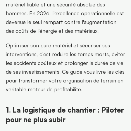
matériel fiable et une sécurité absolue des 
hommes. En 2026, l'excellence opérationnelle est 
devenue le seul rempart contre l'augmentation 
des coûts de l'énergie et des matériaux.
Optimiser son parc matériel et sécuriser ses 
interventions, c'est réduire les temps morts, éviter 
les accidents coûteux et prolonger la durée de vie 
de ses investissements. Ce guide vous livre les clés 
pour transformer votre organisation de terrain en 
véritable moteur de profitabilité.
1. La logistique de chantier : Piloter 
pour ne plus subir