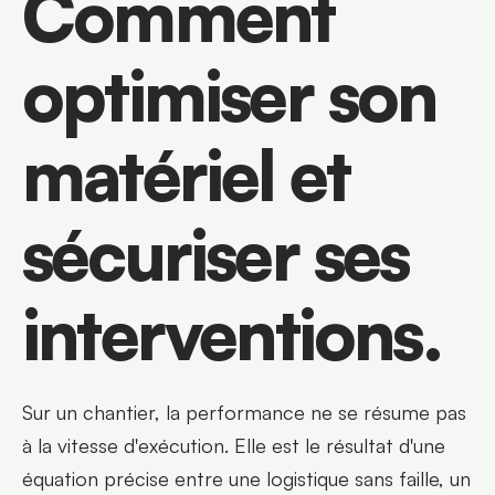
Comment 
optimiser son 
matériel et 
sécuriser ses 
interventions.
Sur un chantier, la performance ne se résume pas 
à la vitesse d'exécution. Elle est le résultat d'une 
équation précise entre une logistique sans faille, un 