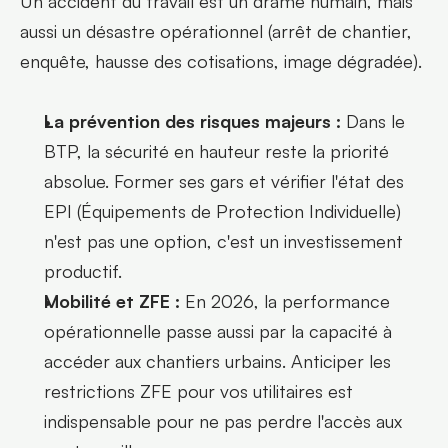
Un accident du travail est un drame humain, mais 
aussi un désastre opérationnel (arrêt de chantier, 
enquête, hausse des cotisations, image dégradée).
La prévention des risques majeurs :
 Dans le 
BTP, la sécurité en hauteur reste la priorité 
absolue. Former ses gars et vérifier l'état des 
EPI (Équipements de Protection Individuelle) 
n'est pas une option, c'est un investissement 
productif.
Mobilité et ZFE :
 En 2026, la performance 
opérationnelle passe aussi par la capacité à 
accéder aux chantiers urbains. Anticiper les 
restrictions ZFE pour vos utilitaires est 
indispensable pour ne pas perdre l'accès aux 