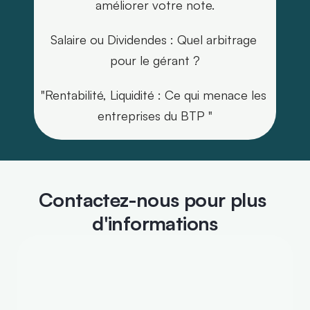
améliorer votre note.
Salaire ou Dividendes : Quel arbitrage 
pour le gérant ?
"Rentabilité, Liquidité : Ce qui menace les 
entreprises du BTP "
Contactez-nous pour plus 
d'informations