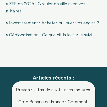
🔹ZFE en 2026 : Circuler en ville avec vos 
utilitaires.
🔹Investissement : Acheter ou louer vos engins ?
🔹Géolocalisation : Ce que dit la loi sur le suivi.
Articles récents :
Prévenir la fraude aux fausses factures.
Cote Banque de France : Comment 