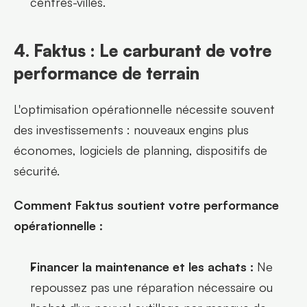
centres-villes.
4. Faktus : Le carburant de votre 
performance de terrain
L'optimisation opérationnelle nécessite souvent 
des investissements : nouveaux engins plus 
économes, logiciels de planning, dispositifs de 
sécurité.
Comment Faktus soutient votre performance 
opérationnelle :
Financer la maintenance et les achats :
 Ne 
repoussez pas une réparation nécessaire ou 