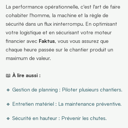
La performance opérationnelle, c'est l'art de faire 
cohabiter l'homme, la machine et la règle de 
sécurité dans un flux ininterrompu. En optimisant 
votre logistique et en sécurisant votre moteur 
financier avec 
Faktus
, vous vous assurez que 
chaque heure passée sur le chantier produit un 
maximum de valeur.
📖 
À lire aussi :
🔹 Gestion de planning : Piloter plusieurs chantiers.
🔹 Entretien matériel : La maintenance préventive.
🔹 Sécurité en hauteur : Prévenir les chutes.