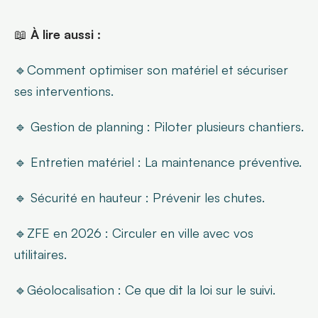
📖 
À lire aussi :
🔹Comment optimiser son matériel et sécuriser 
ses interventions.
🔹 Gestion de planning : Piloter plusieurs chantiers.
🔹 Entretien matériel : La maintenance préventive.
🔹 Sécurité en hauteur : Prévenir les chutes.
🔹ZFE en 2026 : Circuler en ville avec vos 
utilitaires.
🔹Géolocalisation : Ce que dit la loi sur le suivi.