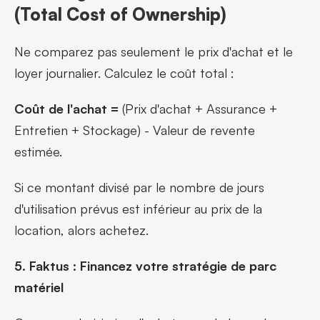
(Total Cost of Ownership)
Ne comparez pas seulement le prix d'achat et le 
loyer journalier. Calculez le coût total :
Coût de l'achat =
 (Prix d'achat + Assurance + 
Entretien + Stockage) - Valeur de revente 
estimée.
Si ce montant divisé par le nombre de jours 
d'utilisation prévus est inférieur au prix de la 
location, alors achetez.
5. Faktus : Financez votre stratégie de parc 
matériel