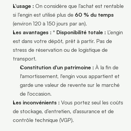
L’usage :
 On considère que l’achat est rentable 
si l’engin est utilisé plus de 
60 % du temps
(environ 120 à 150 jours par an).
Les avantages :
 * 
Disponibilité totale :
 L’engin 
est dans votre dépôt, prêt à partir. Pas de 
stress de réservation ou de logistique de 
transport.
Constitution d'un patrimoine :
 À la fin de 
l'amortissement, l'engin vous appartient et 
garde une valeur de revente sur le marché 
de l'occasion.
Les inconvénients :
 Vous portez seul les coûts 
de stockage, d’entretien, d’assurance et de 
contrôle technique (VGP).