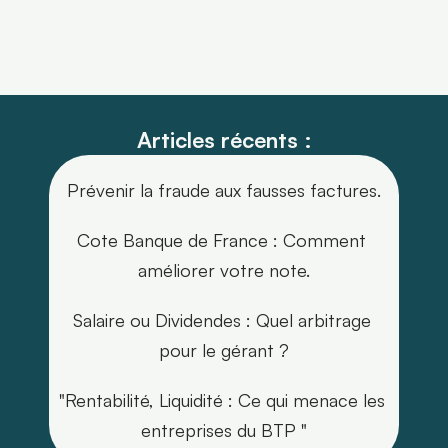
Articles récents :
Prévenir la fraude aux fausses factures.
Cote Banque de France : Comment 
améliorer votre note.
Salaire ou Dividendes : Quel arbitrage 
pour le gérant ?
"Rentabilité, Liquidité : Ce qui menace les 
entreprises du BTP "