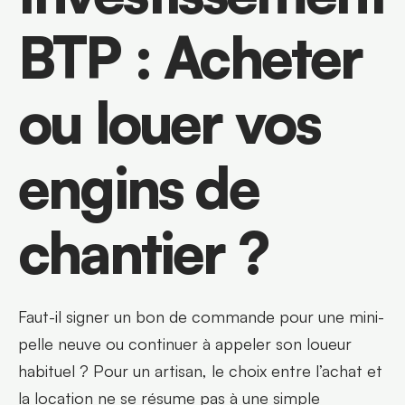
BTP : Acheter 
ou louer vos 
engins de 
chantier ?
Faut-il signer un bon de commande pour une mini-
pelle neuve ou continuer à appeler son loueur 
habituel ? Pour un artisan, le choix entre l’achat et 
la location ne se résume pas à une simple 