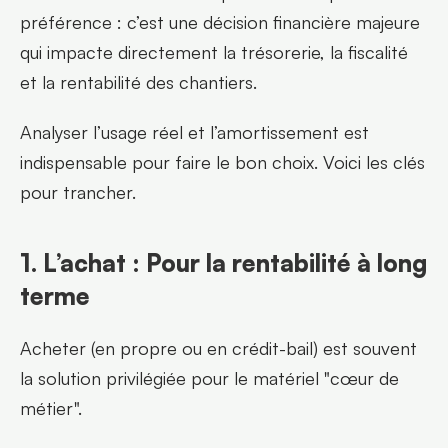
préférence : c’est une décision financière majeure 
qui impacte directement la trésorerie, la fiscalité 
et la rentabilité des chantiers.
Analyser l’usage réel et l’amortissement est 
indispensable pour faire le bon choix. Voici les clés 
pour trancher.
1. L’achat : Pour la rentabilité à long 
terme
Acheter (en propre ou en crédit-bail) est souvent 
la solution privilégiée pour le matériel "cœur de 
métier".