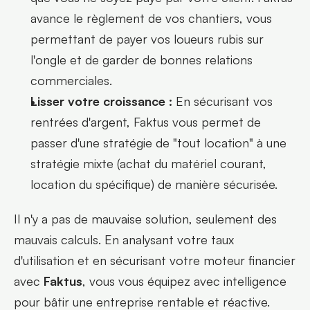
avance le règlement de vos chantiers, vous 
permettant de payer vos loueurs rubis sur 
l'ongle et de garder de bonnes relations 
commerciales.
Lisser votre croissance :
 En sécurisant vos 
rentrées d'argent, Faktus vous permet de 
passer d'une stratégie de "tout location" à une 
stratégie mixte (achat du matériel courant, 
location du spécifique) de manière sécurisée.
Il n'y a pas de mauvaise solution, seulement des 
mauvais calculs. En analysant votre taux 
d'utilisation et en sécurisant votre moteur financier 
avec 
Faktus
, vous vous équipez avec intelligence 
pour bâtir une entreprise rentable et réactive.