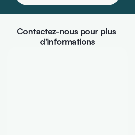
Contactez-nous pour plus 
d'informations