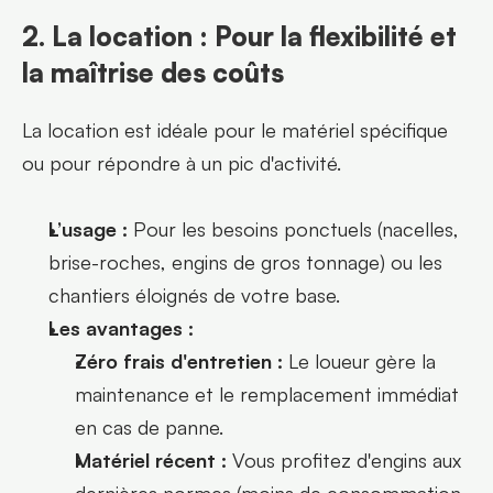
2. La location : Pour la flexibilité et 
la maîtrise des coûts
La location est idéale pour le matériel spécifique 
ou pour répondre à un pic d'activité.
L’usage :
 Pour les besoins ponctuels (nacelles, 
brise-roches, engins de gros tonnage) ou les 
chantiers éloignés de votre base.
Les avantages :
Zéro frais d'entretien :
 Le loueur gère la 
maintenance et le remplacement immédiat 
en cas de panne.
Matériel récent :
 Vous profitez d'engins aux 
dernières normes (moins de consommation, 