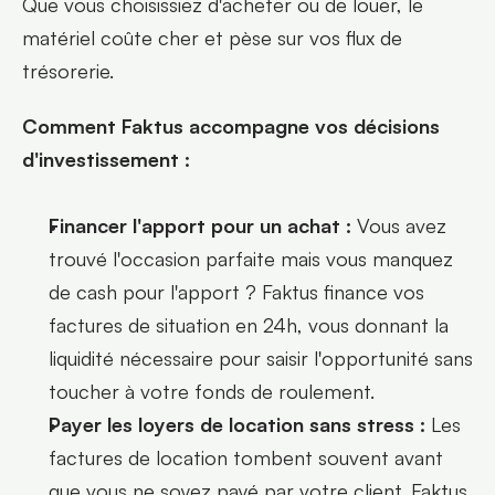
Que vous choisissiez d'acheter ou de louer, le 
matériel coûte cher et pèse sur vos flux de 
trésorerie.
Comment Faktus accompagne vos décisions 
d'investissement :
Financer l'apport pour un achat :
 Vous avez 
trouvé l'occasion parfaite mais vous manquez 
de cash pour l'apport ? Faktus finance vos 
factures de situation en 24h, vous donnant la 
liquidité nécessaire pour saisir l'opportunité sans 
toucher à votre fonds de roulement.
Payer les loyers de location sans stress :
 Les 
factures de location tombent souvent avant 
que vous ne soyez payé par votre client. Faktus 