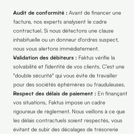
Audit de conformité :
 Avant de financer une 
facture, nos experts analysent le cadre 
contractuel. Si nous détectons une clause 
inhabituelle ou un donneur d'ordres suspect, 
nous vous alertons immédiatement.
Validation des débiteurs :
 Faktus vérifie la 
solvabilité et l'identité de vos clients. C’est une 
"double sécurité" qui vous évite de travailler 
pour des sociétés éphémères ou frauduleuses.
Respect des délais de paiement :
 En finançant 
vos situations, Faktus impose un cadre 
rigoureux de règlement. Nous veillons à ce que 
les délais contractuels soient respectés, vous 
évitant de subir des décalages de trésorerie 