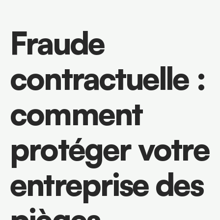
Fraude 
contractuelle : 
comment 
protéger votre 
entreprise des 
pièges 