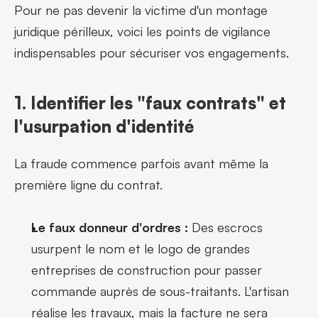
Pour ne pas devenir la victime d'un montage 
juridique périlleux, voici les points de vigilance 
indispensables pour sécuriser vos engagements.
1. Identifier les "faux contrats" et 
l'usurpation d'identité
La fraude commence parfois avant même la 
première ligne du contrat.
Le faux donneur d'ordres :
 Des escrocs 
usurpent le nom et le logo de grandes 
entreprises de construction pour passer 
commande auprès de sous-traitants. L'artisan 
réalise les travaux, mais la facture ne sera 