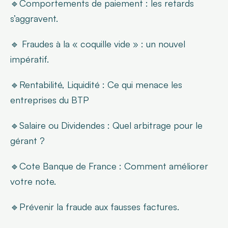
🔹Comportements de paiement : les retards 
s’aggravent.
🔹 Fraudes à la « coquille vide » : un nouvel 
impératif.
🔹Rentabilité, Liquidité : Ce qui menace les 
entreprises du BTP
🔹Salaire ou Dividendes : Quel arbitrage pour le 
gérant ?
🔹Cote Banque de France : Comment améliorer 
votre note.
🔹Prévenir la fraude aux fausses factures.