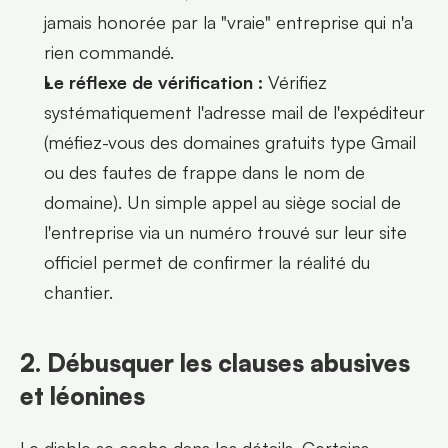
jamais honorée par la "vraie" entreprise qui n'a 
rien commandé.
Le réflexe de vérification :
 Vérifiez 
systématiquement l'adresse mail de l'expéditeur 
(méfiez-vous des domaines gratuits type Gmail 
ou des fautes de frappe dans le nom de 
domaine). Un simple appel au siège social de 
l'entreprise via un numéro trouvé sur leur site 
officiel permet de confirmer la réalité du 
chantier.
2. Débusquer les clauses abusives 
et léonines