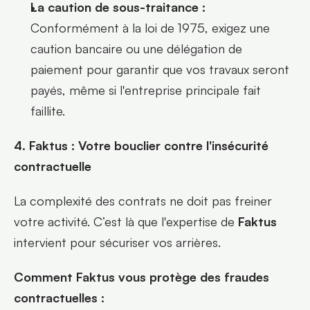
La caution de sous-traitance :
Conformément à la loi de 1975, exigez une 
caution bancaire ou une délégation de 
paiement pour garantir que vos travaux seront 
payés, même si l'entreprise principale fait 
faillite.
4. Faktus : Votre bouclier contre l'insécurité 
contractuelle
La complexité des contrats ne doit pas freiner 
votre activité. C’est là que l'expertise de 
Faktus
intervient pour sécuriser vos arrières.
Comment Faktus vous protège des fraudes 
contractuelles :