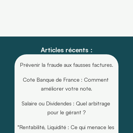
Articles récents :
Prévenir la fraude aux fausses factures.
Cote Banque de France : Comment 
améliorer votre note.
Salaire ou Dividendes : Quel arbitrage 
pour le gérant ?
"Rentabilité, Liquidité : Ce qui menace les 