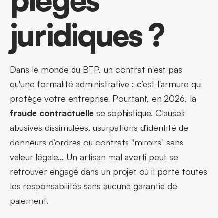
juridiques ?
Dans le monde du BTP, un contrat n'est pas 
qu'une formalité administrative : c’est l'armure qui 
protège votre entreprise. Pourtant, en 2026, la 
fraude contractuelle
 se sophistique. Clauses 
abusives dissimulées, usurpations d’identité de 
donneurs d’ordres ou contrats "miroirs" sans 
valeur légale… Un artisan mal averti peut se 
retrouver engagé dans un projet où il porte toutes 
les responsabilités sans aucune garantie de 
paiement.