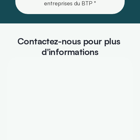
entreprises du BTP "
Contactez-nous pour plus 
d'informations