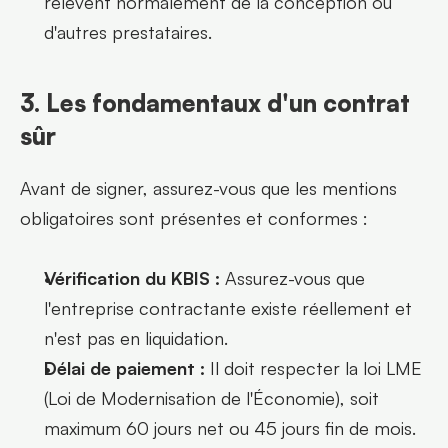
relèvent normalement de la conception ou 
d'autres prestataires.
3. Les fondamentaux d'un contrat 
sûr
Avant de signer, assurez-vous que les mentions 
obligatoires sont présentes et conformes :
Vérification du KBIS :
 Assurez-vous que 
l'entreprise contractante existe réellement et 
n'est pas en liquidation.
Délai de paiement :
 Il doit respecter la loi LME 
(Loi de Modernisation de l'Économie), soit 
maximum 60 jours net ou 45 jours fin de mois.