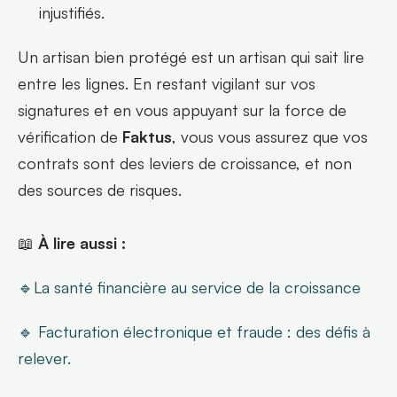
injustifiés.
Un artisan bien protégé est un artisan qui sait lire 
entre les lignes. En restant vigilant sur vos 
signatures et en vous appuyant sur la force de 
vérification de 
Faktus
, vous vous assurez que vos 
contrats sont des leviers de croissance, et non 
des sources de risques.
📖 
À lire aussi :
🔹La santé financière au service de la croissance
🔹 Facturation électronique et fraude : des défis à 
relever.