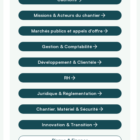
Missions & Acteurs du chantier
Marchés publics et appels d'offre
Gestion & Comptabilité
Développement & Clientèle
RH
Juridique & Réglementation
Chantier, Matériel & Sécurité
Innovation & Transition