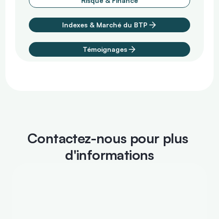
Risque & Finance
Indexes & Marché du BTP
Témoignages
Contactez-nous pour plus 
d'informations