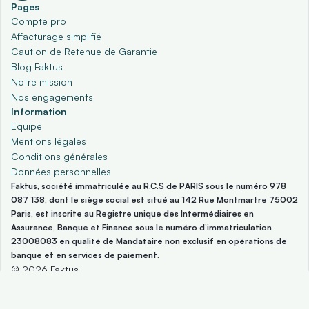
Pages
Compte pro
Affacturage simplifié
Caution de Retenue de Garantie
Blog Faktus
Notre mission
Nos engagements
Information
Equipe
Mentions légales
Conditions générales
Données personnelles
Faktus, société immatriculée au R.C.S de PARIS sous le numéro 978 
087 138, dont le siège social est situé au 142 Rue Montmartre 75002 
Paris, est inscrite au Registre unique des Intermédiaires en 
Assurance, Banque et Finance sous le numéro d’immatriculation 
23008083 en qualité de Mandataire non exclusif en opérations de 
banque et en services de paiement.
© 2026 Faktus