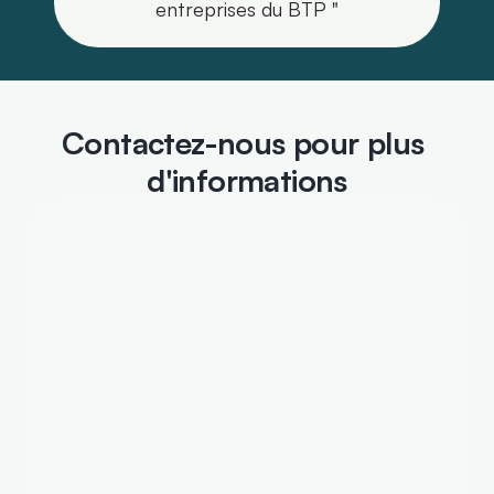
entreprises du BTP "
Contactez-nous pour plus 
d'informations