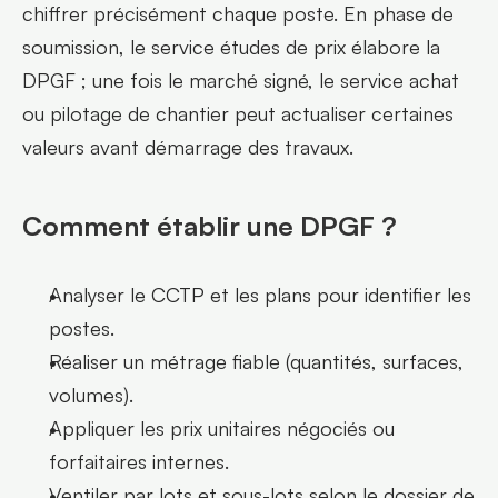
chiffrer précisément chaque poste. En phase de 
soumission, le service études de prix élabore la 
DPGF ; une fois le marché signé, le service achat 
ou pilotage de chantier peut actualiser certaines 
valeurs avant démarrage des travaux.
Comment établir une DPGF ?
Analyser le CCTP et les plans pour identifier les 
postes.
Réaliser un métrage fiable (quantités, surfaces, 
volumes).
Appliquer les prix unitaires négociés ou 
forfaitaires internes.
Ventiler par lots et sous-lots selon le dossier de 