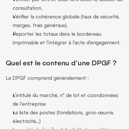
consultation.
Vérifier la cohérence globale (taux de sécurité, 
marges, frais généraux).
Reporter les totaux dans le bordereau 
imprimable et l’intégrer à l’acte d’engagement.
Quel est le contenu d’une DPGF ?
La DPGF comprend généralement :
L’intitulé du marché, n° de lot et coordonnées 
de l’entreprise
La liste des postes (fondations, gros-œuvre, 
électricité…)