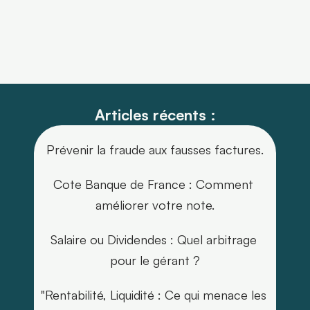
Articles récents :
Prévenir la fraude aux fausses factures.
Cote Banque de France : Comment 
améliorer votre note.
Salaire ou Dividendes : Quel arbitrage 
pour le gérant ?
"Rentabilité, Liquidité : Ce qui menace les 