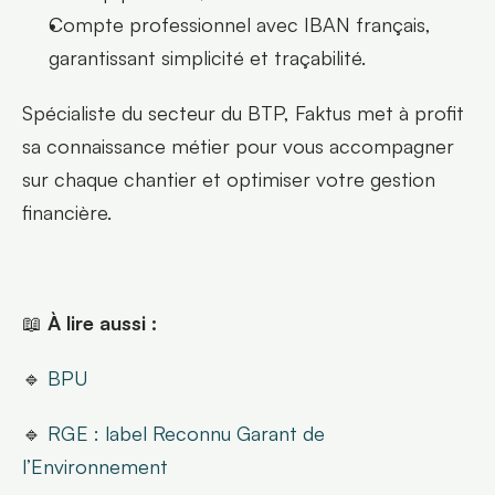
Compte professionnel avec IBAN français, 
garantissant simplicité et traçabilité.
Spécialiste du secteur du BTP, Faktus met à profit 
sa connaissance métier pour vous accompagner 
sur chaque chantier et optimiser votre gestion 
financière.
📖 
À lire aussi :
🔹 
BPU
🔹 
RGE : label Reconnu Garant de 
l’Environnement