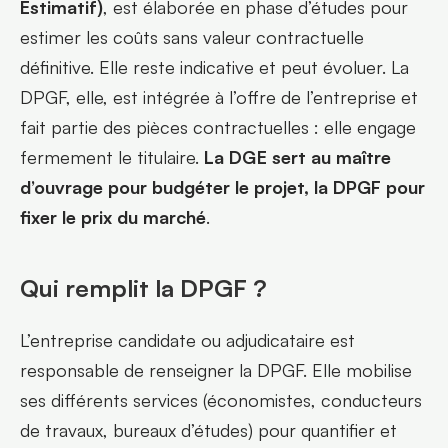
Estimatif)
, est élaborée en phase d’études pour 
estimer les coûts sans valeur contractuelle 
définitive. Elle reste indicative et peut évoluer. La 
DPGF, elle, est intégrée à l’offre de l’entreprise et 
fait partie des pièces contractuelles : elle engage 
fermement le titulaire. 
La DGE sert au maître 
d’ouvrage pour budgéter le projet, la DPGF pour 
fixer le prix du marché
.
Qui remplit la DPGF ?
L’entreprise candidate ou adjudicataire est 
responsable de renseigner la DPGF. Elle mobilise 
ses différents services (économistes, conducteurs 
de travaux, bureaux d’études) pour quantifier et 