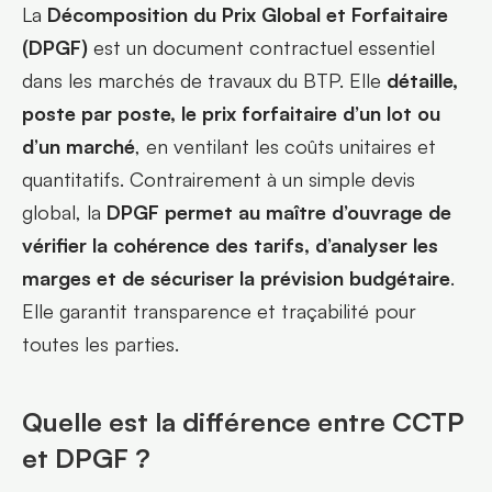
La 
Décomposition du Prix Global et Forfaitaire 
(DPGF)
 est un document contractuel essentiel 
dans les marchés de travaux du BTP. Elle 
détaille, 
poste par poste, le prix forfaitaire d’un lot ou 
d’un marché
, en ventilant les coûts unitaires et 
quantitatifs. Contrairement à un simple devis 
global, la 
DPGF permet au maître d’ouvrage de 
vérifier la cohérence des tarifs, d’analyser les 
marges et de sécuriser la prévision budgétaire
. 
Elle garantit transparence et traçabilité pour 
toutes les parties.
Quelle est la différence entre CCTP 
et DPGF ?