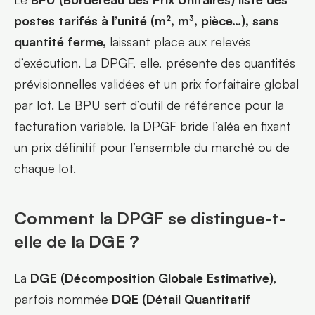
postes tarifés à l’unité (m², m³, pièce…), sans 
quantité ferme,
 laissant place aux relevés 
d’exécution. La DPGF, elle, présente des quantités 
prévisionnelles validées et un prix forfaitaire global 
par lot. Le BPU sert d’outil de référence pour la 
facturation variable, la DPGF bride l’aléa en fixant 
un prix définitif pour l’ensemble du marché ou de 
chaque lot.
Comment la DPGF se distingue-t-
elle de la DGE ?
La 
DGE (Décomposition Globale Estimative)
, 
parfois nommée 
DQE (Détail Quantitatif 