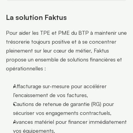
La solution Faktus
Pour aider les TPE et PME du BTP à maintenir une 
trésorerie toujours positive et à se concentrer 
pleinement sur leur cœur de métier, Faktus 
propose un ensemble de solutions financières et 
opérationnelles :
Affacturage sur-mesure pour accélérer 
l’encaissement de vos factures,
Cautions de retenue de garantie (RG) pour 
sécuriser vos engagements contractuels,
Avances matériel pour financer immédiatement 
vos équipements,