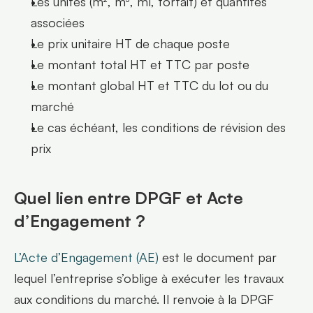
Les unités (m², m³, ml, forfait) et quantités 
associées
Le prix unitaire HT de chaque poste
Le montant total HT et TTC par poste
Le montant global HT et TTC du lot ou du 
marché
Le cas échéant, les conditions de révision des 
prix
Quel lien entre DPGF et Acte 
d’Engagement ?
L’Acte d’Engagement (AE)
 est le document par 
lequel l’entreprise s’oblige à exécuter les travaux 
aux conditions du marché. Il renvoie à la DPGF 