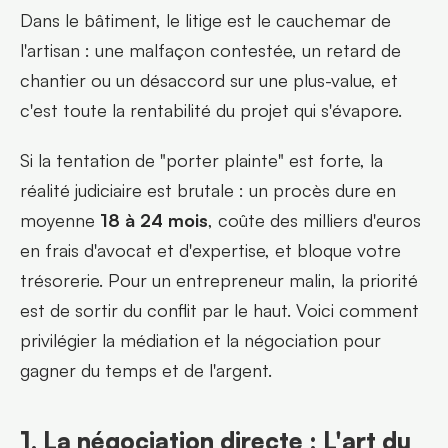
Dans le bâtiment, le litige est le cauchemar de 
l'artisan : une malfaçon contestée, un retard de 
chantier ou un désaccord sur une plus-value, et 
c'est toute la rentabilité du projet qui s'évapore.
Si la tentation de "porter plainte" est forte, la 
réalité judiciaire est brutale : un procès dure en 
moyenne 
18 à 24 mois
, coûte des milliers d'euros 
en frais d'avocat et d'expertise, et bloque votre 
trésorerie. Pour un entrepreneur malin, la priorité 
est de sortir du conflit par le haut. Voici comment 
privilégier la médiation et la négociation pour 
gagner du temps et de l'argent.
1. La négociation directe : L'art du 