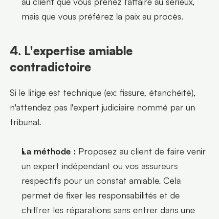
au client que vous prenez l'affaire au sérieux, 
mais que vous préférez la paix au procès.
4. L'expertise amiable 
contradictoire
Si le litige est technique (ex: fissure, étanchéité), 
n'attendez pas l'expert judiciaire nommé par un 
tribunal.
La méthode :
 Proposez au client de faire venir 
un expert indépendant ou vos assureurs 
respectifs pour un constat amiable. Cela 
permet de fixer les responsabilités et de 
chiffrer les réparations sans entrer dans une 