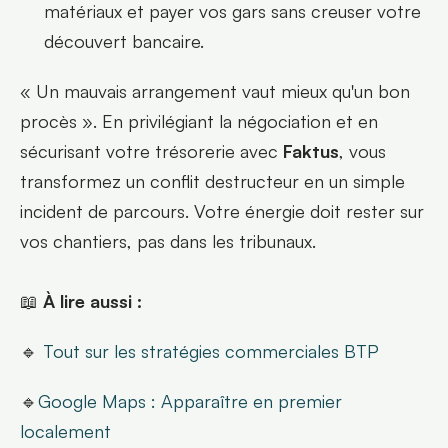
matériaux et payer vos gars sans creuser votre 
découvert bancaire.
« Un mauvais arrangement vaut mieux qu'un bon 
procès ». En privilégiant la négociation et en 
sécurisant votre trésorerie avec 
Faktus
, vous 
transformez un conflit destructeur en un simple 
incident de parcours. Votre énergie doit rester sur 
vos chantiers, pas dans les tribunaux.
📖 
À lire aussi :
🔹 
Tout sur les stratégies commerciales BTP
🔹
Google Maps : Apparaître en premier 
localement