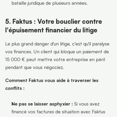
bataille juridique de plusieurs années.
5. Faktus : Votre bouclier contre 
l'épuisement financier du litige
Le plus grand danger d'un litige, c'est qu'il paralyse 
vos finances. Un client qui bloque un paiement de 
15 000 € peut mettre votre entreprise en péril 
pendant que vous négociez.
Comment Faktus vous aide à traverser les 
conflits :
Ne pas se laisser asphyxier :
 Si vous avez 
financé vos factures de situation avec Faktus 