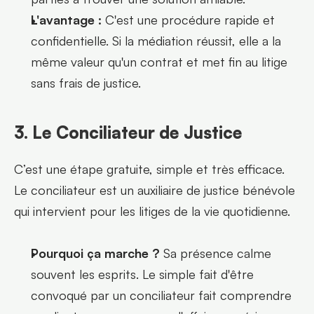
L'avantage :
 C'est une procédure rapide et 
confidentielle. Si la médiation réussit, elle a la 
même valeur qu'un contrat et met fin au litige 
sans frais de justice.
3. Le Conciliateur de Justice
C’est une étape gratuite, simple et très efficace. 
Le conciliateur est un auxiliaire de justice bénévole 
qui intervient pour les litiges de la vie quotidienne.
Pourquoi ça marche ?
 Sa présence calme 
souvent les esprits. Le simple fait d'être 
convoqué par un conciliateur fait comprendre 