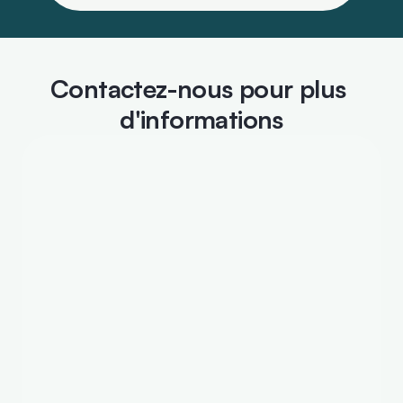
Contactez-nous pour plus 
d'informations