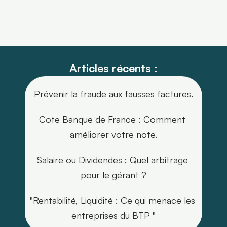
Articles récents :
Prévenir la fraude aux fausses factures.
Cote Banque de France : Comment 
améliorer votre note.
Salaire ou Dividendes : Quel arbitrage 
pour le gérant ?
"Rentabilité, Liquidité : Ce qui menace les 
entreprises du BTP "