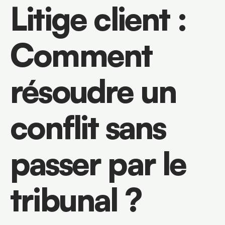
Litige client : 
Comment 
résoudre un 
conflit sans 
passer par le 
tribunal ?