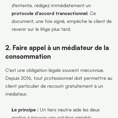
d'entente, rédigez immédiatement un 
protocole d'accord transactionnel
. Ce 
document, une fois signé, empêche le client de 
revenir sur le litige plus tard.
2. Faire appel à un médiateur de la 
consommation
C’est une obligation légale souvent méconnue. 
Depuis 2016, tout professionnel doit permettre au 
client particulier de recourir gratuitement à un 
médiateur.
Le principe :
 Un tiers neutre aide les deux 
parties à trouver une solution amiable.