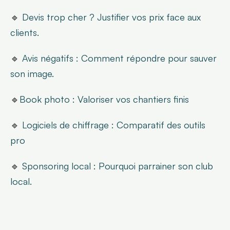
🔹 
Devis trop cher ? Justifier vos prix face aux 
clients.
🔹 
Avis négatifs : Comment répondre pour sauver 
son image.
🔹
Book photo : Valoriser vos chantiers finis
🔹 
Logiciels de chiffrage : Comparatif des outils 
pro
🔹 
Sponsoring local : Pourquoi parrainer son club 
local.