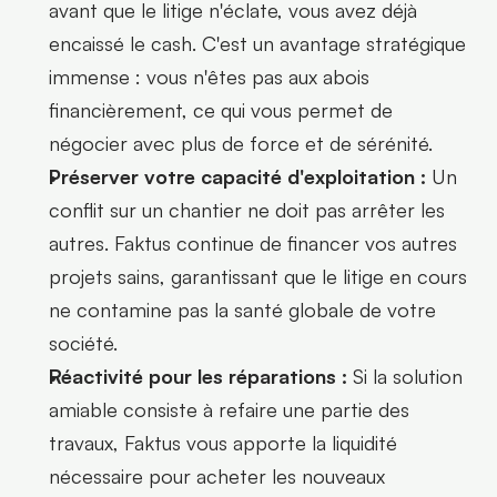
avant que le litige n'éclate, vous avez déjà 
encaissé le cash. C'est un avantage stratégique 
immense : vous n'êtes pas aux abois 
financièrement, ce qui vous permet de 
négocier avec plus de force et de sérénité.
Préserver votre capacité d'exploitation :
 Un 
conflit sur un chantier ne doit pas arrêter les 
autres. Faktus continue de financer vos autres 
projets sains, garantissant que le litige en cours 
ne contamine pas la santé globale de votre 
société.
Réactivité pour les réparations :
 Si la solution 
amiable consiste à refaire une partie des 
travaux, Faktus vous apporte la liquidité 
nécessaire pour acheter les nouveaux 