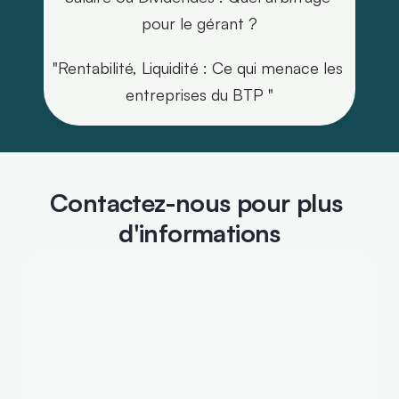
pour le gérant ?
"Rentabilité, Liquidité : Ce qui menace les 
entreprises du BTP "
Contactez-nous pour plus 
d'informations