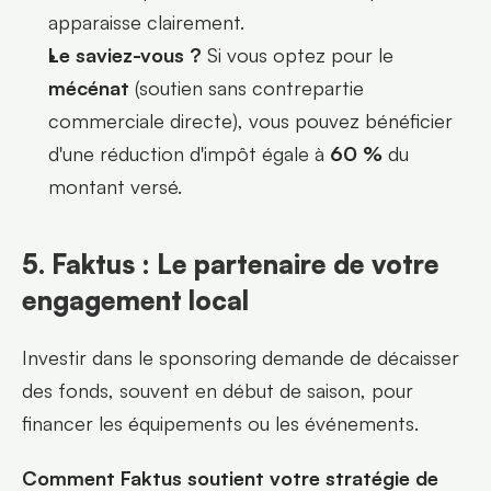
apparaisse clairement.
Le saviez-vous ?
 Si vous optez pour le 
mécénat
 (soutien sans contrepartie 
commerciale directe), vous pouvez bénéficier 
d'une réduction d'impôt égale à 
60 %
 du 
montant versé.
5. Faktus : Le partenaire de votre 
engagement local
Investir dans le sponsoring demande de décaisser 
des fonds, souvent en début de saison, pour 
financer les équipements ou les événements.
Comment Faktus soutient votre stratégie de 