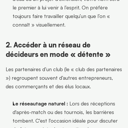
le premier à lui venir à l’esprit. On préfère 
toujours faire travailler quelqu’un que l’on « 
connaît » visuellement.
2. Accéder à un réseau de 
décideurs en mode « détente »
Les partenaires d’un club (le « club des partenaires 
») regroupent souvent d’autres entrepreneurs, 
des commerçants et des élus locaux.
Le réseautage naturel :
 Lors des réceptions 
d'après-match ou des tournois, les barrières 
tombent. C'est l'occasion idéale pour discuter 