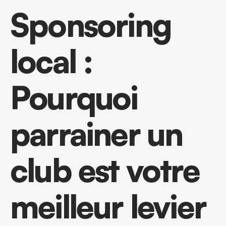
Sponsoring 
local : 
Pourquoi 
parrainer un 
club est votre 
meilleur levier 