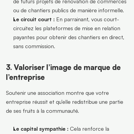
de futurs projets de rénovation de commerces 
ou de chantiers publics de manière informelle.
Le circuit court :
 En parrainant, vous court-
circuitez les plateformes de mise en relation 
payantes pour obtenir des chantiers en direct, 
sans commission.
3. Valoriser l’image de marque de 
l’entreprise
Soutenir une association montre que votre 
entreprise réussit et qu’elle redistribue une partie 
de ses fruits à la communauté.
Le capital sympathie :
 Cela renforce la 