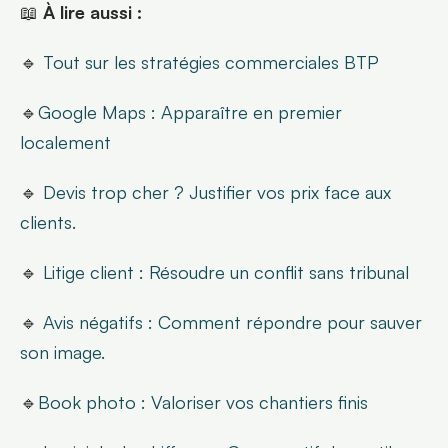
📖 
À lire aussi :
🔹 
Tout sur les stratégies commerciales BTP
🔹
Google Maps : Apparaître en premier 
localement
🔹 
Devis trop cher ? Justifier vos prix face aux 
clients.
🔹 
Litige client : Résoudre un conflit sans tribunal
🔹 
Avis négatifs : Comment répondre pour sauver 
son image.
🔹
Book photo : Valoriser vos chantiers finis