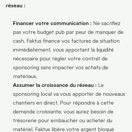
réseau :
Financer votre communication :
 Ne sacrifiez 
pas votre budget pub par peur de manquer de 
cash. Faktus finance vos factures de situation 
immédiatement, vous apportant la liquidité 
nécessaire pour régler votre contrat de 
sponsoring sans impacter vos achats de 
matériaux.
Assumer la croissance du réseau :
 Le 
sponsoring local va vous apporter de nouveaux 
chantiers en direct. Pour répondre à cette 
demande croissante, vous aurez besoin de 
trésorerie pour embaucher ou acheter du 
matériel. Faktus libère votre argent bloqué 