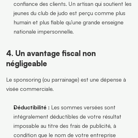
confiance des clients. Un artisan qui soutient les 
jeunes du club de judo est perçu comme plus 
humain et plus fiable qu’une grande enseigne 
nationale impersonnelle.
4. Un avantage fiscal non 
négligeable
Le sponsoring (ou parrainage) est une dépense à 
visée commerciale.
Déductibilité :
 Les sommes versées sont 
intégralement déductibles de votre résultat 
imposable au titre des frais de publicité, à 
condition que le nom de votre entreprise 