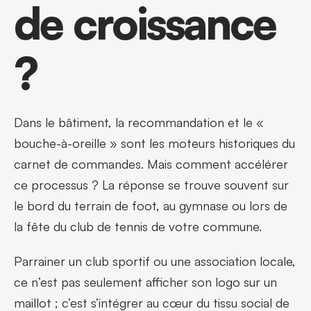
de croissance 
?
Dans le bâtiment, la recommandation et le « 
bouche-à-oreille » sont les moteurs historiques du 
carnet de commandes. Mais comment accélérer 
ce processus ? La réponse se trouve souvent sur 
le bord du terrain de foot, au gymnase ou lors de 
la fête du club de tennis de votre commune.
Parrainer un club sportif ou une association locale, 
ce n’est pas seulement afficher son logo sur un 
maillot ; c’est s’intégrer au cœur du tissu social de 