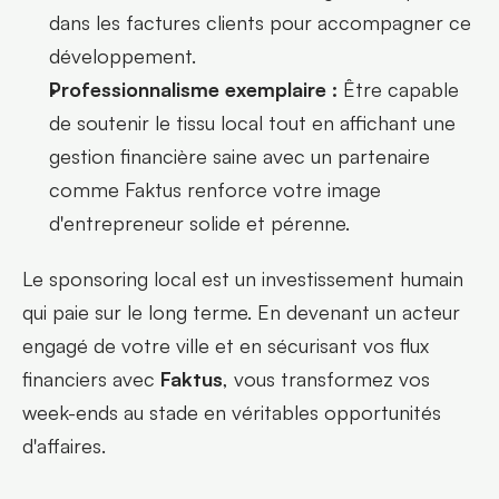
dans les factures clients pour accompagner ce 
développement.
Professionnalisme exemplaire :
 Être capable 
de soutenir le tissu local tout en affichant une 
gestion financière saine avec un partenaire 
comme Faktus renforce votre image 
d'entrepreneur solide et pérenne.
Le sponsoring local est un investissement humain 
qui paie sur le long terme. En devenant un acteur 
engagé de votre ville et en sécurisant vos flux 
financiers avec 
Faktus
, vous transformez vos 
week-ends au stade en véritables opportunités 
d'affaires.