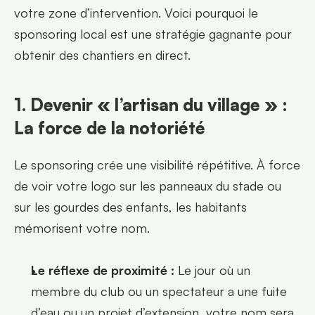
votre zone d’intervention. Voici pourquoi le 
sponsoring local est une stratégie gagnante pour 
obtenir des chantiers en direct.
1. Devenir « l’artisan du village » : 
La force de la notoriété
Le sponsoring crée une visibilité répétitive. À force 
de voir votre logo sur les panneaux du stade ou 
sur les gourdes des enfants, les habitants 
mémorisent votre nom.
Le réflexe de proximité :
 Le jour où un 
membre du club ou un spectateur a une fuite 
d’eau ou un projet d’extension, votre nom sera 