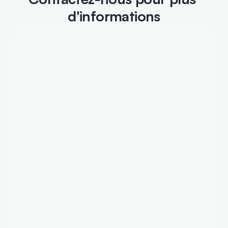
d'informations