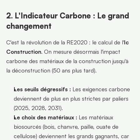
2. L'Indicateur Carbone : Le grand 
changement
C'est la révolution de la RE2020 : le calcul de l'
Ic 
Construction
. On mesure désormais l'impact 
carbone des matériaux de la construction jusqu'à 
la déconstruction (50 ans plus tard).
Les seuils dégressifs :
 Les exigences carbone 
deviennent de plus en plus strictes par paliers 
(2025, 2028, 2031).
Le choix des matériaux :
 Les matériaux 
biosourcés (bois, chanvre, paille, ouate de 
cellulose) deviennent les grands gagnants, car 