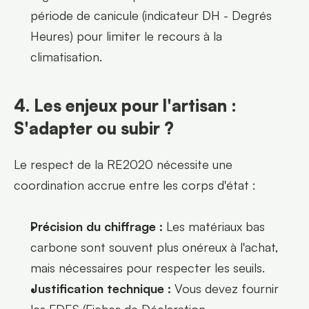
période de canicule (indicateur DH - Degrés 
Heures) pour limiter le recours à la 
climatisation.
4. Les enjeux pour l'artisan : 
S'adapter ou subir ?
Le respect de la RE2020 nécessite une 
coordination accrue entre les corps d'état :
Précision du chiffrage :
 Les matériaux bas 
carbone sont souvent plus onéreux à l'achat, 
mais nécessaires pour respecter les seuils.
Justification technique :
 Vous devez fournir 