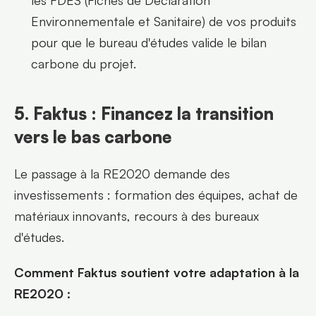
les FDES (Fiches de Déclaration 
Environnementale et Sanitaire) de vos produits 
pour que le bureau d'études valide le bilan 
carbone du projet.
5. Faktus : Financez la transition 
vers le bas carbone
Le passage à la RE2020 demande des 
investissements : formation des équipes, achat de 
matériaux innovants, recours à des bureaux 
d'études.
Comment Faktus soutient votre adaptation à la 
RE2020 :