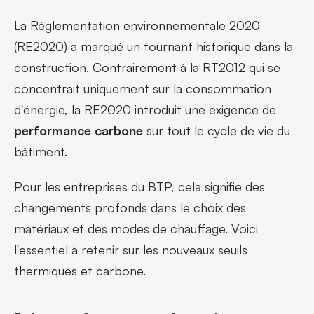
La Réglementation environnementale 2020 
(RE2020) a marqué un tournant historique dans la 
construction. Contrairement à la RT2012 qui se 
concentrait uniquement sur la consommation 
d'énergie, la RE2020 introduit une exigence de 
performance carbone
 sur tout le cycle de vie du 
bâtiment.
Pour les entreprises du BTP, cela signifie des 
changements profonds dans le choix des 
matériaux et des modes de chauffage. Voici 
l'essentiel à retenir sur les nouveaux seuils 
thermiques et carbone.