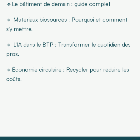
🔹Le bâtiment de demain : guide complet
🔹 Matériaux biosourcés : Pourquoi et comment 
s'y mettre.
🔹 L'IA dans le BTP : Transformer le quotidien des 
pros.
🔹Économie circulaire : Recycler pour réduire les 
coûts.