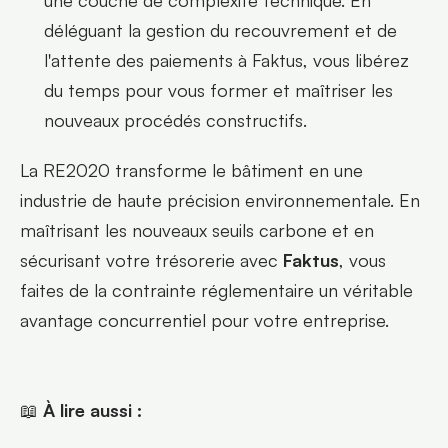
une couche de complexité technique. En 
déléguant la gestion du recouvrement et de 
l'attente des paiements à Faktus, vous libérez 
du temps pour vous former et maîtriser les 
nouveaux procédés constructifs.
La RE2020 transforme le bâtiment en une 
industrie de haute précision environnementale. En 
maîtrisant les nouveaux seuils carbone et en 
sécurisant votre trésorerie avec 
Faktus
, vous 
faites de la contrainte réglementaire un véritable 
avantage concurrentiel pour votre entreprise.
📖 
À lire aussi :