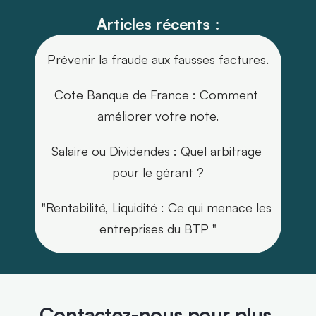
Articles récents :
Prévenir la fraude aux fausses factures.
Cote Banque de France : Comment 
améliorer votre note.
Salaire ou Dividendes : Quel arbitrage 
pour le gérant ?
"Rentabilité, Liquidité : Ce qui menace les 
entreprises du BTP "
Contactez-nous pour plus 