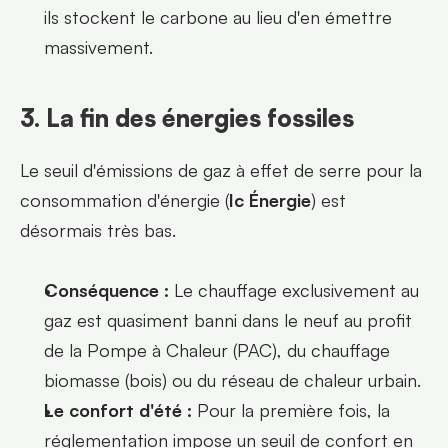
ils stockent le carbone au lieu d'en émettre 
massivement.
3. La fin des énergies fossiles
Le seuil d'émissions de gaz à effet de serre pour la 
consommation d'énergie (
Ic Énergie
) est 
désormais très bas.
Conséquence :
 Le chauffage exclusivement au 
gaz est quasiment banni dans le neuf au profit 
de la Pompe à Chaleur (PAC), du chauffage 
biomasse (bois) ou du réseau de chaleur urbain.
Le confort d'été :
 Pour la première fois, la 
réglementation impose un seuil de confort en 