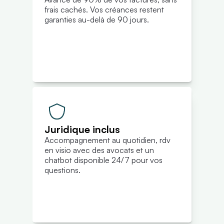
frais cachés. Vos créances restent 
garanties au-delà de 90 jours.
Juridique inclus
Accompagnement au quotidien, rdv 
en visio avec des avocats et un 
chatbot disponible 24/7 pour vos 
questions.