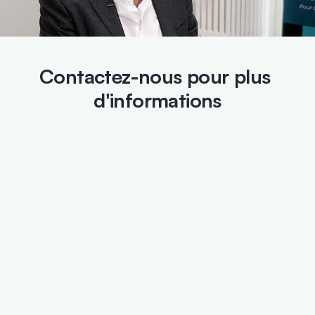
Contactez-nous pour plus 
d'informations