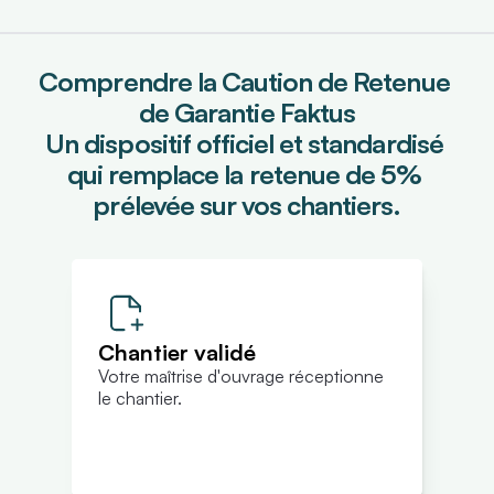
Comprendre la Caution de Retenue 
de Garantie Faktus
Un dispositif officiel et standardisé 
qui remplace la retenue de 5% 
prélevée sur vos chantiers.
Chantier validé
Votre maîtrise d'ouvrage réceptionne 
le chantier.