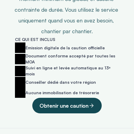
contrainte de durée. Vous utilisez le service 
uniquement quand vous en avez besoin, 
chantier par chantier.
CE QUI EST INCLUS
Émission digitale de la caution officielle
Document conforme accepté par toutes les 
MOA
Suivi en ligne et levée automatique au 13ᵉ 
mois
Conseiller dédié dans votre région
Aucune immobilisation de trésorerie
Obtenir une caution