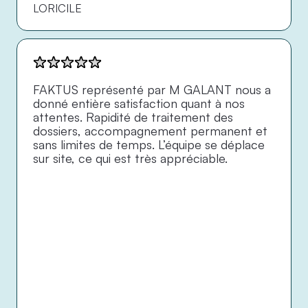
LORICILE
FAKTUS représenté par M GALANT nous a 
donné entière satisfaction quant à nos 
attentes. Rapidité de traitement des 
dossiers, accompagnement permanent et 
sans limites de temps. L’équipe se déplace 
sur site, ce qui est très appréciable.