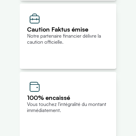
Caution Faktus émise
Notre partenaire financier délivre la 
caution officielle.
100% encaissé
Vous touchez l'intégralité du montant 
immédiatement.