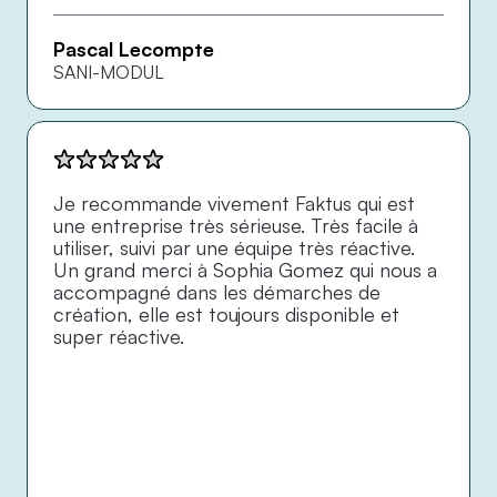
Pascal Lecompte
SANI-MODUL
Je recommande vivement Faktus qui est 
une entreprise très sérieuse. Très facile à 
utiliser, suivi par une équipe très réactive. 
Un grand merci à Sophia Gomez qui nous a 
accompagné dans les démarches de 
création, elle est toujours disponible et 
super réactive.