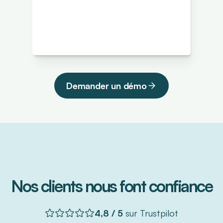
Demander un démo
Nos clients nous font confiance
4,8 / 5
 sur Trustpilot