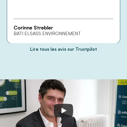
Corinne Strebler
BATI ELSASS ENVIRONNEMENT
Lire tous les avis sur Trustpilot