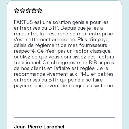
FAKTUS est une solution géniale pour les 
entreprises du BTP. Depuis que je les ai 
rencontré, la trésorerie de mon entreprise 
s'est nettement améliorée. Plus d'impayé, 
délais de règlement de mes fournisseurs 
respecté. Ce n'est pas un factor classique, 
oubliez ce que vous connaissez des factors 
traditionnel. On change juste de RIB auprès 
de nos clients et l'affaire est réglée. Je le 
recommande vivement aux PME et petites 
entreprises du BTP qui peine à se faire 
payer et qui servent de banque au système.
Jean-Pierre Larochel