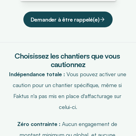
Demander à être rappelé(e)
Choisissez les chantiers que vous 
cautionnez
Indépendance totale :
 Vous pouvez activer une 
caution pour un chantier spécifique, même si 
Faktus n'a pas mis en place d'affacturage sur 
celui-ci.
Zéro contrainte :
 Aucun engagement de 
montant minimum ou global, et aucune 