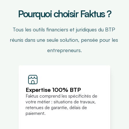
Pourquoi choisir Faktus ?
Tous les outils financiers et juridiques du BTP 
réunis dans une seule solution, pensée pour les 
entrepreneurs.
Expertise 100% BTP
Faktus comprend les spécificités de 
votre métier : situations de travaux, 
retenues de garantie, délais de 
paiement.