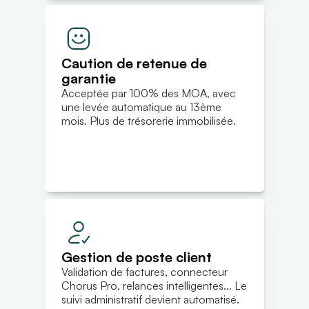
Caution de retenue de 
garantie
Acceptée par 100% des MOA, avec 
une levée automatique au 13ème 
mois. Plus de trésorerie immobilisée.
Gestion de poste client
Validation de factures, connecteur 
Chorus Pro, relances intelligentes... Le 
suivi administratif devient automatisé.