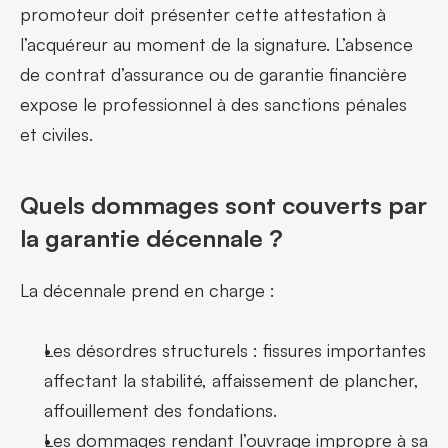
promoteur doit présenter cette attestation à 
l’acquéreur au moment de la signature. L’absence 
de contrat d’assurance ou de garantie financière 
expose le professionnel à des sanctions pénales 
et civiles.
Quels dommages sont couverts par 
la garantie décennale ?
La décennale prend en charge :
Les désordres structurels : fissures importantes 
affectant la stabilité, affaissement de plancher, 
affouillement des fondations.
Les dommages rendant l’ouvrage impropre à sa 