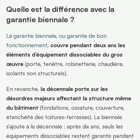
Quelle est la différence avec la 
garantie biennale ?
La 
garantie biennale, ou garantie de bon 
fonctionnement
, 
couvre pendant deux ans les 
éléments d’équipement dissociables du gros 
œuvre
 (porte, fenêtre, robinetterie, chaudière, 
isolants non structurels).
En revanche, 
la décennale porte sur les 
désordres majeurs affectant la structure même 
du bâtiment
 (fondations, ossature, couverture, 
étanchéité des toitures-terrasses). La biennale 
s’ajoute à la décennale : après dix ans, seuls les 
équipements dissociables restent garantis pendant 