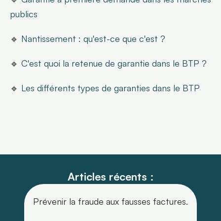
publics
🔹 
Nantissement : qu'est-ce que c'est ?
🔹 
C'est quoi la retenue de garantie dans le BTP ?
🔹 
Les différents types de garanties dans le BTP
Articles récents :
Prévenir la fraude aux fausses factures.