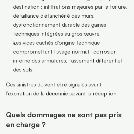
destination : infiltrations majeures par la toiture, 
défaillance d’étanchéité des murs, 
dysfonctionnement durable des gaines 
techniques intégrées au gros œuvre.
Les vices cachés d’origine technique 
compromettant l’usage normal : corrosion 
interne des armatures, tassement différentiel 
des sols.    
Ces sinistres doivent être signalés avant 
l’expiration de la décennie suivant la réception.
Quels dommages ne sont pas pris 
en charge ?