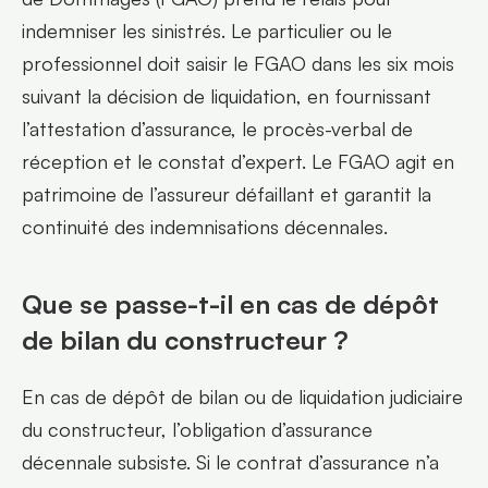
indemniser les sinistrés. Le particulier ou le 
professionnel doit saisir le FGAO dans les six mois 
suivant la décision de liquidation, en fournissant 
l’attestation d’assurance, le procès-verbal de 
réception et le constat d’expert. Le FGAO agit en 
patrimoine de l’assureur défaillant et garantit la 
continuité des indemnisations décennales.
Que se passe-t-il en cas de dépôt 
de bilan du constructeur ?
En cas de dépôt de bilan ou de liquidation judiciaire 
du constructeur, l’obligation d’assurance 
décennale subsiste. Si le contrat d’assurance n’a 