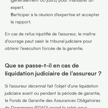
expert.
Participer à la réunion d’expertise et accepter 
le rapport.    
En cas de refus injustifié de l’assureur, le maître 
d’ouvrage peut saisir le tribunal judiciaire pour 
obtenir l’exécution forcée de la garantie.
Que se passe-t-il en cas de 
liquidation judiciaire de l’assureur ?
Si l’assureur décennal fait l’objet d’une liquidation 
judiciaire avant ou pendant la période de garantie, 
le Fonds de Garantie des Assurances Obligatoires 
de Dommages (FGAO) prend le relais pour 