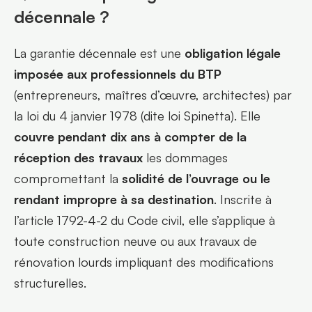
décennale ?
La garantie décennale est une 
obligation légale 
imposée aux professionnels du BTP
(entrepreneurs, maîtres d’œuvre, architectes) par 
la loi du 4 janvier 1978 (dite loi Spinetta). Elle 
couvre pendant dix ans à compter de la 
réception des travaux
 les dommages 
compromettant la 
solidité de l’ouvrage ou le 
rendant impropre à sa destination
. Inscrite à 
l’article 1792-4-2 du Code civil, elle s’applique à 
toute construction neuve ou aux travaux de 
rénovation lourds impliquant des modifications 
structurelles.