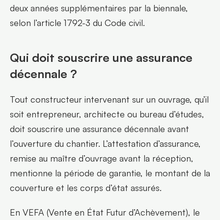
deux années supplémentaires par la biennale, 
selon l’article 1792-3 du Code civil.
Qui doit souscrire une assurance 
décennale ?
Tout constructeur intervenant sur un ouvrage, qu’il 
soit entrepreneur, architecte ou bureau d’études, 
doit souscrire une assurance décennale avant 
l’ouverture du chantier. L’attestation d’assurance, 
remise au maître d’ouvrage avant la réception, 
mentionne la période de garantie, le montant de la 
couverture et les corps d’état assurés.
En VEFA (Vente en État Futur d’Achèvement), le 