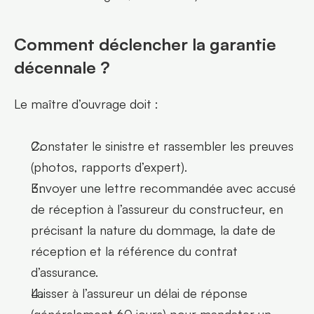
Comment déclencher la garantie 
décennale ?
Le maître d’ouvrage doit :
Constater le sinistre et rassembler les preuves 
(photos, rapports d’expert).
Envoyer une lettre recommandée avec accusé 
de réception à l’assureur du constructeur, en 
précisant la nature du dommage, la date de 
réception et la référence du contrat 
d’assurance. 
Laisser à l’assureur un délai de réponse 
(généralement 60 jours) pour mandater un 