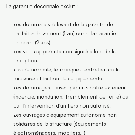
La garantie décennale exclut :
Les dommages relevant de la garantie de 
parfait achèvement (1 an) ou de la garantie 
biennale (2 ans).
Les vices apparents non signalés lors de la 
réception.
L’usure normale, le manque d’entretien ou la 
mauvaise utilisation des équipements.
Les dommages causés par un sinistre extérieur 
(incendie, inondation, tremblement de terre) ou 
par l’intervention d’un tiers non autorisé.
Les ouvrages d’équipement autonome non 
solidaires de la structure (équipements 
électroménagers, mobiliers…).