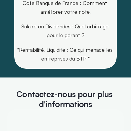
Cote Banque de France : Comment 
améliorer votre note.
Salaire ou Dividendes : Quel arbitrage 
pour le gérant ?
"Rentabilité, Liquidité : Ce qui menace les 
entreprises du BTP "
Contactez-nous pour plus 
d'informations