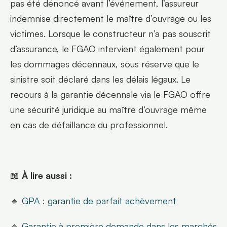
pas été dénoncé avant l’événement, l’assureur 
indemnise directement le maître d’ouvrage ou les 
victimes. Lorsque le constructeur n’a pas souscrit 
d’assurance, le FGAO intervient également pour 
les dommages décennaux, sous réserve que le 
sinistre soit déclaré dans les délais légaux. Le 
recours à la garantie décennale via le FGAO offre 
une sécurité juridique au maître d’ouvrage même 
en cas de défaillance du professionnel.
📖 
À lire aussi :
🔹 
GPA : garantie de parfait achèvement
🔹 
Garantie à première demande dans les marchés 