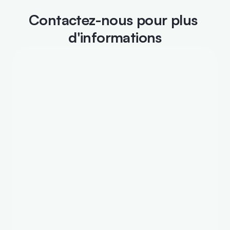
Contactez-nous pour plus 
d'informations