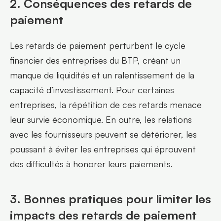
2. Conséquences des retards de 
paiement
Les retards de paiement perturbent le cycle 
financier des entreprises du BTP, créant un 
manque de liquidités et un ralentissement de la 
capacité d’investissement. Pour certaines 
entreprises, la répétition de ces retards menace 
leur survie économique. En outre, les relations 
avec les fournisseurs peuvent se détériorer, les 
poussant à éviter les entreprises qui éprouvent 
des difficultés à honorer leurs paiements.
3. Bonnes pratiques pour limiter les 
impacts des retards de paiement