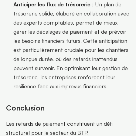
Anticiper les flux de trésorerie
 : Un plan de 
trésorerie solide, élaboré en collaboration avec 
des experts comptables, permet de mieux 
gérer les décalages de paiement et de prévoir 
les besoins financiers futurs. Cette anticipation 
est particulièrement cruciale pour les chantiers 
de longue durée, où des retards inattendus 
peuvent survenir. En optimisant leur gestion de 
trésorerie, les entreprises renforcent leur 
résilience face aux imprévus financiers.
Conclusion
Les retards de paiement constituent un défi 
structurel pour le secteur du BTP, 