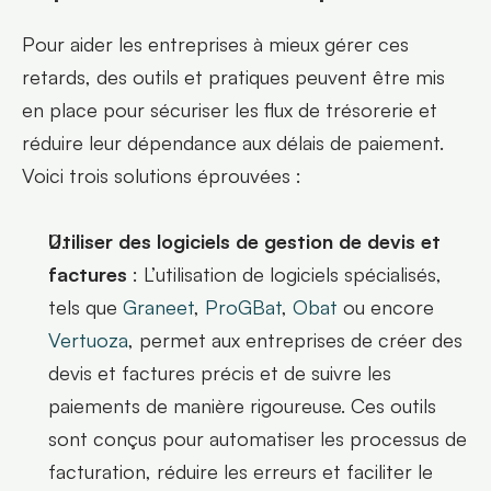
Pour aider les entreprises à mieux gérer ces 
retards, des outils et pratiques peuvent être mis 
en place pour sécuriser les flux de trésorerie et 
réduire leur dépendance aux délais de paiement. 
Voici trois solutions éprouvées :
Utiliser des logiciels de gestion de devis et 
factures
 : L’utilisation de logiciels spécialisés, 
tels que 
Graneet
, 
ProGBat
, 
Obat
 ou encore 
Vertuoza
, permet aux entreprises de créer des 
devis et factures précis et de suivre les 
paiements de manière rigoureuse. Ces outils 
sont conçus pour automatiser les processus de 
facturation, réduire les erreurs et faciliter le 