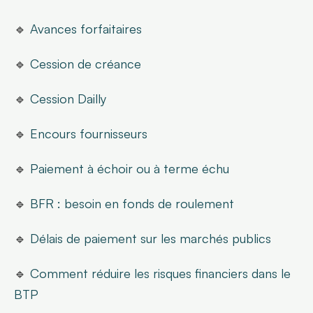
🔹 
Avances forfaitaires
🔹 
Cession de créance
🔹 
Cession Dailly
🔹 
Encours fournisseurs
🔹 
Paiement à échoir ou à terme échu
🔹 
BFR : besoin en fonds de roulement
🔹 
Délais de paiement sur les marchés publics
🔹 
Comment réduire les risques financiers dans le 
BTP