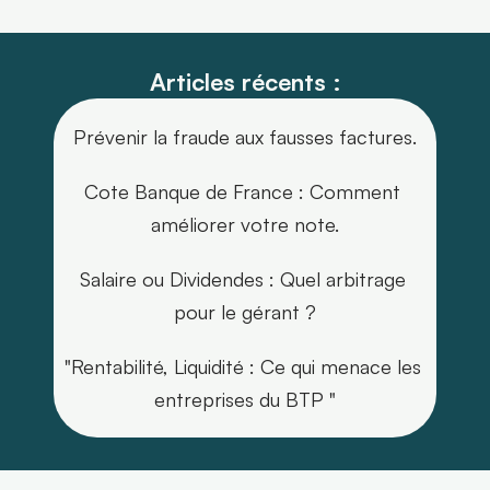
Articles récents :
Prévenir la fraude aux fausses factures.
Cote Banque de France : Comment 
améliorer votre note.
Salaire ou Dividendes : Quel arbitrage 
pour le gérant ?
"Rentabilité, Liquidité : Ce qui menace les 
entreprises du BTP "