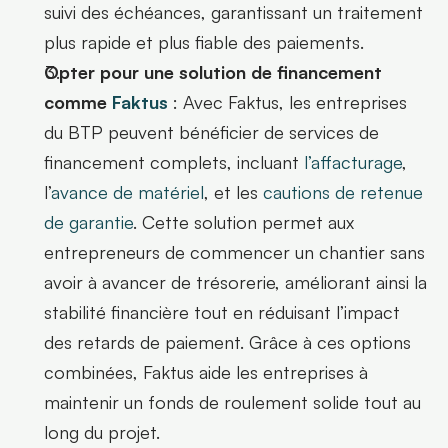
suivi des échéances, garantissant un traitement 
plus rapide et plus fiable des paiements.
Opter pour une solution de financement 
comme 
Faktus
 : Avec Faktus, les entreprises 
du BTP peuvent bénéficier de services de 
financement complets, incluant 
l’affacturage
, 
l’
avance de matériel
, et les 
cautions de retenue 
de garantie
. Cette solution permet aux 
entrepreneurs de commencer un chantier sans 
avoir à avancer de trésorerie, améliorant ainsi la 
stabilité financière tout en réduisant l’impact 
des retards de paiement. Grâce à ces options 
combinées, Faktus aide les entreprises à 
maintenir un fonds de roulement solide tout au 
long du projet.