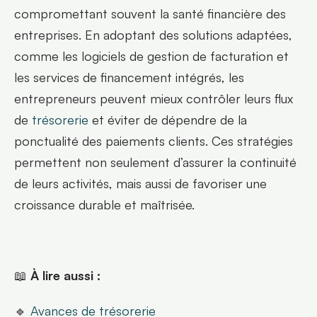
compromettant souvent la santé financière des 
entreprises. En adoptant des solutions adaptées, 
comme les logiciels de gestion de facturation et 
les services de financement intégrés, les 
entrepreneurs peuvent mieux contrôler leurs flux 
de 
trésorerie
 et éviter de dépendre de la 
ponctualité des paiements clients. Ces stratégies 
permettent non seulement d’assurer la continuité 
de leurs activités, mais aussi de favoriser une 
croissance durable et maîtrisée.
📖 
À lire aussi :
🔹 
Avances de trésorerie