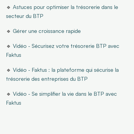
🔹 
Astuces pour optimiser la trésorerie dans le 
secteur du BTP
🔹 
Gérer une croissance rapide
🔹 
Vidéo - Sécurisez votre trésorerie BTP avec 
Faktus
🔹 
Vidéo - Faktus : la plateforme qui sécurise la 
trésorerie des entreprises du BTP
🔹 
Vidéo - Se simplifier la vie dans le BTP avec 
Faktus