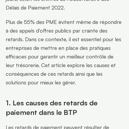
Délais de Paiement 2022. 
Plus de 55% des PME évitent même de répondre 
à des appels d’offres publics par crainte des 
retards. Dans ce contexte, il est essentiel pour les 
entreprises de mettre en place des pratiques 
efficaces pour garantir un meilleur contrôle de 
leur trésorerie. Cet article explore les causes et 
conséquences de ces retards ainsi que les 
solutions pour mieux les gérer.
1. Les causes des retards de 
paiement dans le BTP
Les retards de paiement peuvent résulter de 