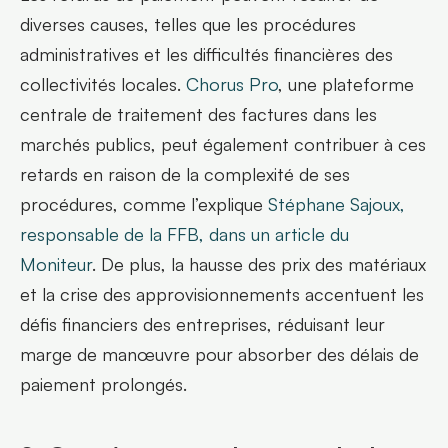
diverses causes, telles que les procédures 
administratives et les difficultés financières des 
collectivités locales. 
Chorus Pro
, une plateforme 
centrale de traitement des factures dans les 
marchés publics, peut également contribuer à ces 
retards en raison de la complexité de ses 
procédures, comme l’explique 
Stéphane Sajoux, 
responsable de la FFB, dans un article du 
Moniteur
.​ De plus, la hausse des prix des matériaux 
et la crise des approvisionnements accentuent les 
défis financiers des entreprises, réduisant leur 
marge de manœuvre pour absorber des délais de 
paiement prolongés​.